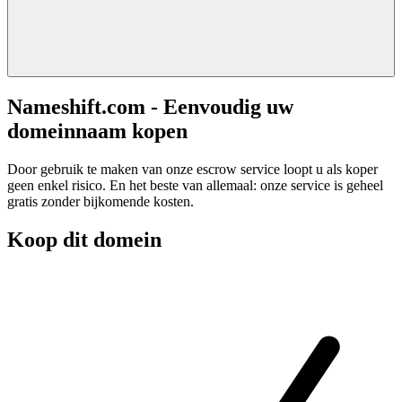
Nameshift.com - Eenvoudig uw
domeinnaam kopen
Door gebruik te maken van onze escrow service loopt u als koper
geen enkel risico. En het beste van allemaal: onze service is geheel
gratis zonder bijkomende kosten.
Koop dit domein