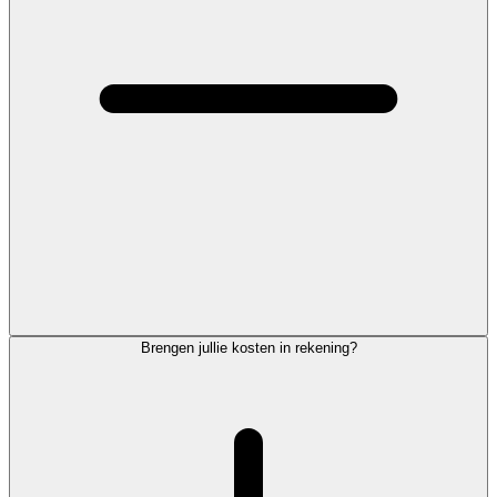
Brengen jullie kosten in rekening?