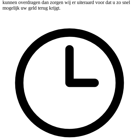
kunnen overdragen dan zorgen wij er uiteraard voor dat u zo snel
mogelijk uw geld terug krijgt.