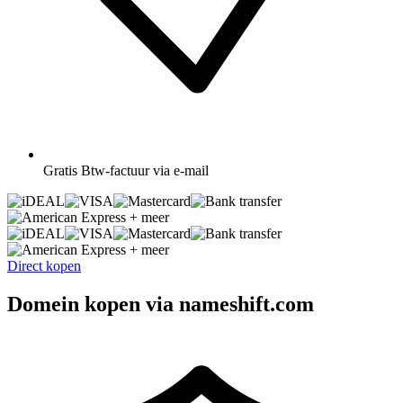
Gratis
Btw-factuur via e-mail
+ meer
+ meer
Direct kopen
Domein kopen via nameshift.com