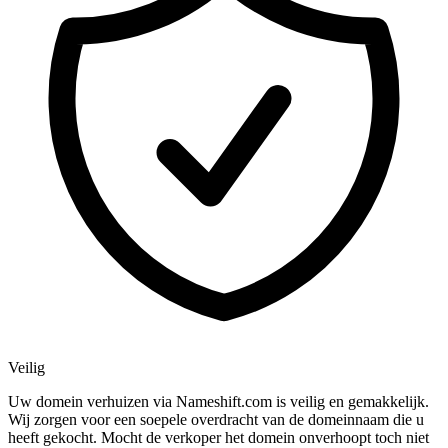
Veilig
Uw domein verhuizen via Nameshift.com is veilig en gemakkelijk.
Wij zorgen voor een soepele overdracht van de domeinnaam die u
heeft gekocht. Mocht de verkoper het domein onverhoopt toch niet