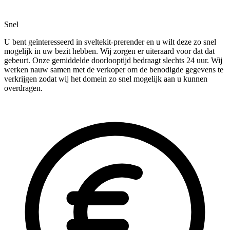
Snel
U bent geïnteresseerd in sveltekit-prerender en u wilt deze zo snel
mogelijk in uw bezit hebben. Wij zorgen er uiteraard voor dat dat
gebeurt. Onze gemiddelde doorlooptijd bedraagt slechts 24 uur. Wij
werken nauw samen met de verkoper om de benodigde gegevens te
verkrijgen zodat wij het domein zo snel mogelijk aan u kunnen
overdragen.