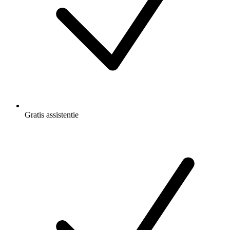
Gratis
assistentie