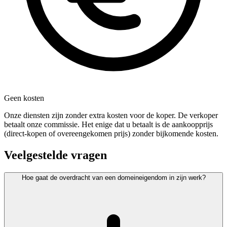
Geen kosten
Onze diensten zijn zonder extra kosten voor de koper. De verkoper
betaalt onze commissie. Het enige dat u betaalt is de aankoopprijs
(direct-kopen of overeengekomen prijs) zonder bijkomende kosten.
Veelgestelde vragen
Hoe gaat de overdracht van een domeineigendom in zijn werk?