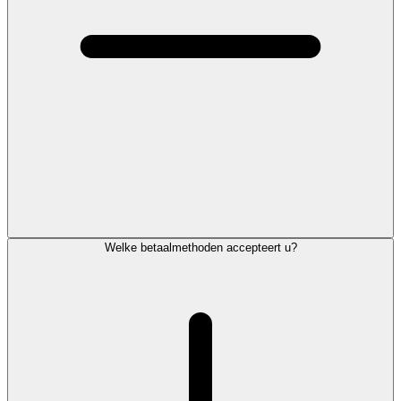
Welke betaalmethoden accepteert u?