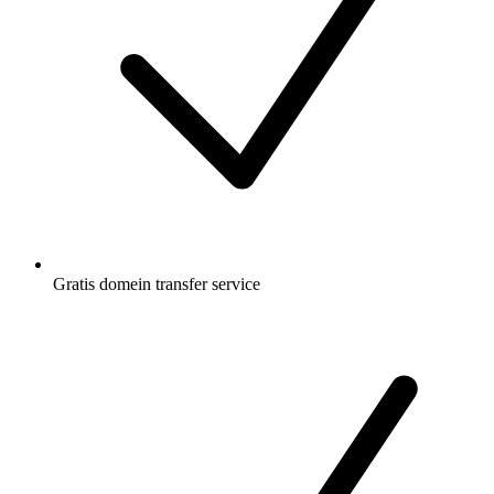
Gratis
domein transfer service