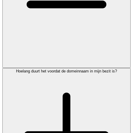
Hoelang duurt het voordat de domeinnaam in mijn bezit is?