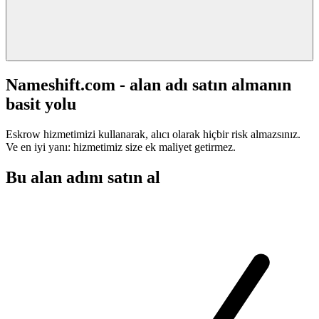
Nameshift.com - alan adı satın almanın
basit yolu
Eskrow hizmetimizi kullanarak, alıcı olarak hiçbir risk almazsınız.
Ve en iyi yanı: hizmetimiz size ek maliyet getirmez.
Bu alan adını satın al