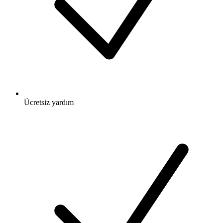
Ücretsiz
yardım