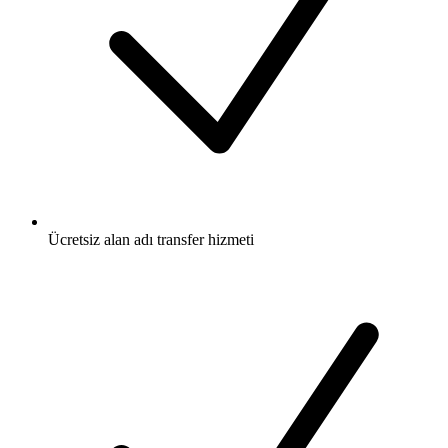
Ücretsiz
alan adı transfer hizmeti