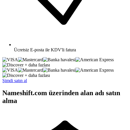
Ücretsiz
E-posta ile KDV'li fatura
+ daha fazlası
+ daha fazlası
Şimdi satın al
Nameshift.com üzerinden alan adı satın
alma