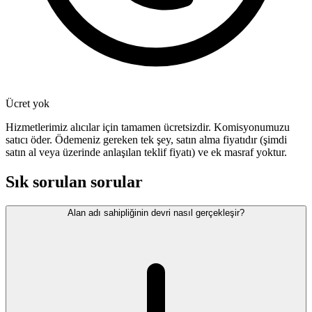
Ücret yok
Hizmetlerimiz alıcılar için tamamen ücretsizdir. Komisyonumuzu
satıcı öder. Ödemeniz gereken tek şey, satın alma fiyatıdır (şimdi
satın al veya üzerinde anlaşılan teklif fiyatı) ve ek masraf yoktur.
Sık sorulan sorular
Alan adı sahipliğinin devri nasıl gerçekleşir?