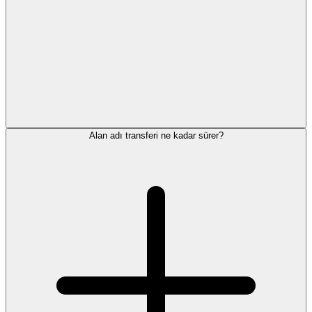
Alan adı transferi ne kadar sürer?