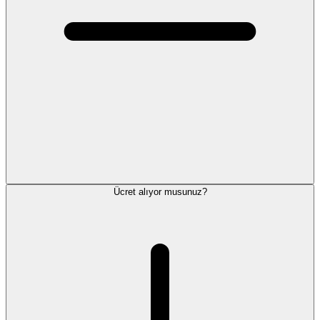
Ücret alıyor musunuz?