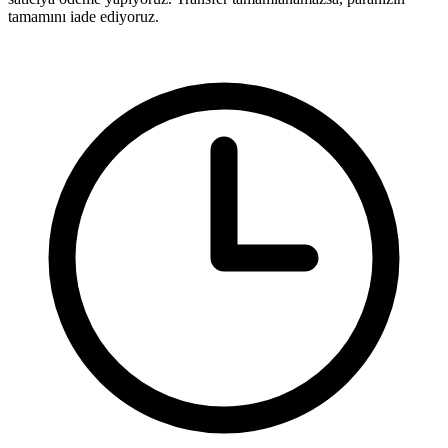
tamamını iade ediyoruz.