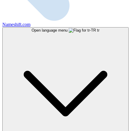
Nameshift.com
Open language menu
tr