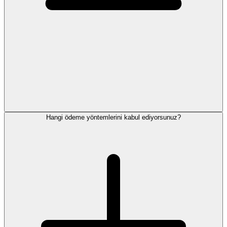
Hangi ödeme yöntemlerini kabul ediyorsunuz?