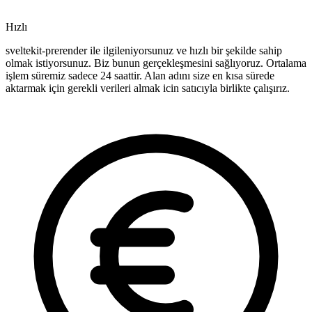
Hızlı
sveltekit-prerender ile ilgileniyorsunuz ve hızlı bir şekilde sahip
olmak istiyorsunuz. Biz bunun gerçekleşmesini sağlıyoruz. Ortalama
işlem süremiz sadece 24 saattir. Alan adını size en kısa sürede
aktarmak için gerekli verileri almak icin satıcıyla birlikte çalışırız.