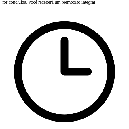
for concluída, você receberá um reembolso integral