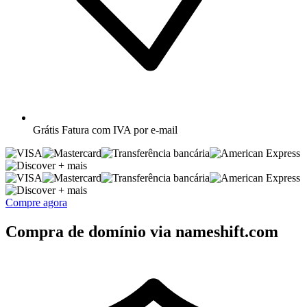
Grátis
Fatura com IVA por e-mail
+ mais
+ mais
Compre agora
Compra de domínio via nameshift.com