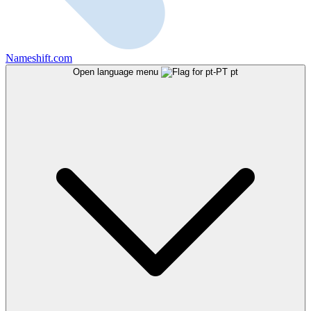
Nameshift.com
Open language menu
pt