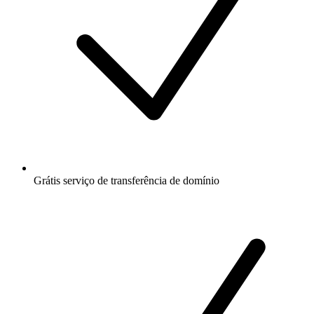
Grátis
serviço de transferência de domínio