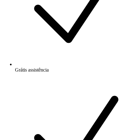
Grátis
assistência