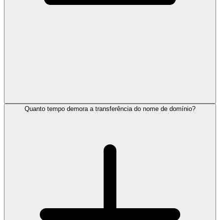
Quanto tempo demora a transferência do nome de domínio?