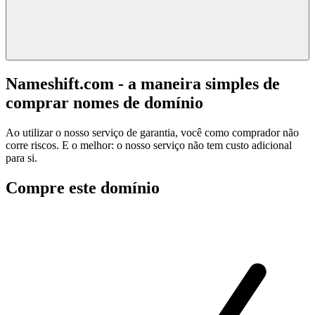
Nameshift.com - a maneira simples de
comprar nomes de domínio
Ao utilizar o nosso serviço de garantia, você como comprador não
corre riscos. E o melhor: o nosso serviço não tem custo adicional
para si.
Compre este domínio