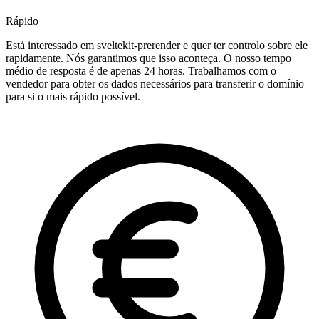
Rápido
Está interessado em sveltekit-prerender e quer ter controlo sobre ele
rapidamente. Nós garantimos que isso aconteça. O nosso tempo
médio de resposta é de apenas 24 horas. Trabalhamos com o
vendedor para obter os dados necessários para transferir o domínio
para si o mais rápido possível.