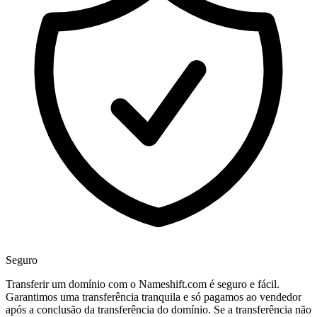
Seguro
Transferir um domínio com o Nameshift.com é seguro e fácil.
Garantimos uma transferência tranquila e só pagamos ao vendedor
após a conclusão da transferência do domínio. Se a transferência não