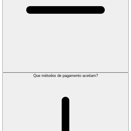
Que métodos de pagamento aceitam?