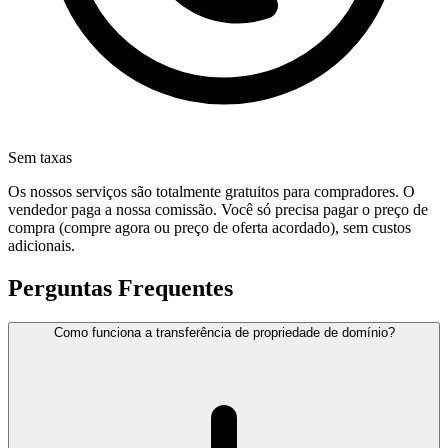
Sem taxas
Os nossos serviços são totalmente gratuitos para compradores. O
vendedor paga a nossa comissão. Você só precisa pagar o preço de
compra (compre agora ou preço de oferta acordado), sem custos
adicionais.
Perguntas Frequentes
Como funciona a transferência de propriedade de domínio?