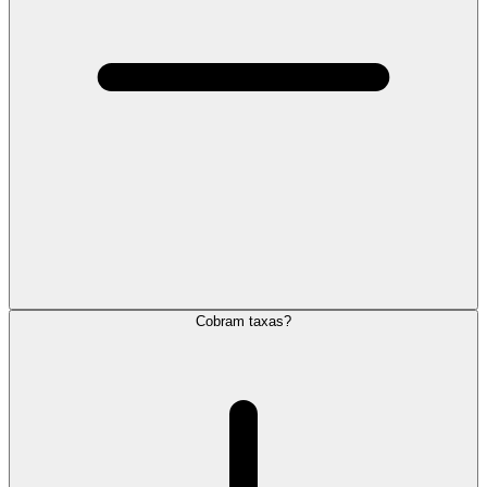
Cobram taxas?